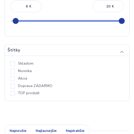
€
€
Štítky
Skladom
Novinka
Akcia
Doprava ZADARMO
TOP produkt
Najnovšie
Najlacnejšie
Najdrahšie