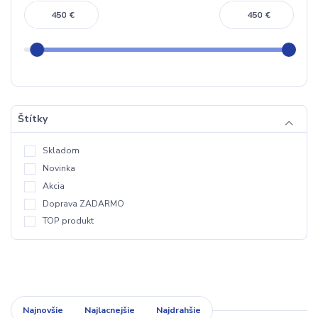
€
€
Štítky
Skladom
Novinka
Akcia
Doprava ZADARMO
TOP produkt
Najnovšie
Najlacnejšie
Najdrahšie