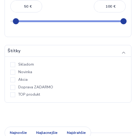
€
€
Štítky
Skladom
Novinka
Akcia
Doprava ZADARMO
TOP produkt
Najnovšie
Najlacnejšie
Najdrahšie