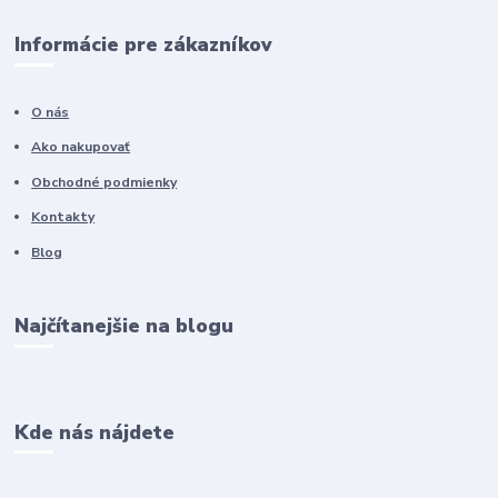
Informácie pre zákazníkov
O nás
Ako nakupovať
Obchodné podmienky
Kontakty
Blog
Najčítanejšie na blogu
Kde nás nájdete